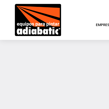
EMPRE