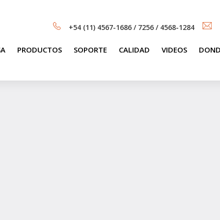
+54 (11) 4567-1686 / 7256 / 4568-1284
SA
PRODUCTOS
SOPORTE
CALIDAD
VIDEOS
DOND