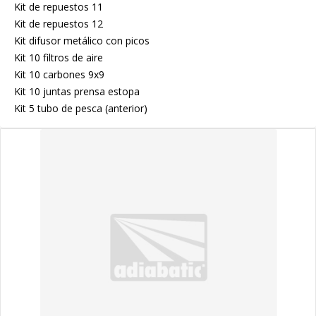
Kit de repuestos 11
Kit de repuestos 12
Kit difusor metálico con picos
Kit 10 filtros de aire
Kit 10 carbones 9x9
Kit 10 juntas prensa estopa
Kit 5 tubo de pesca (anterior)