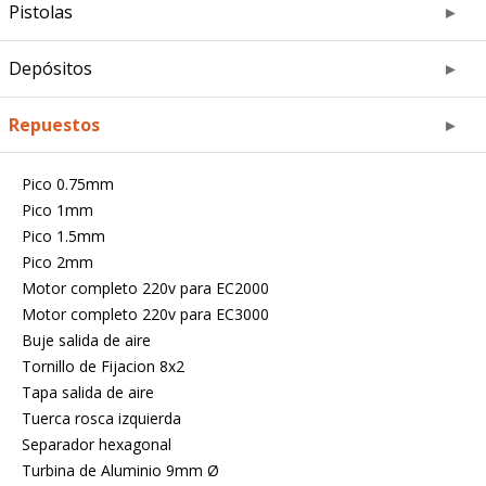
Pistolas
Depósitos
Repuestos
Pico 0.75mm
Pico 1mm
Pico 1.5mm
Pico 2mm
Motor completo 220v para EC2000
Motor completo 220v para EC3000
Buje salida de aire
Tornillo de Fijacion 8x2
Tapa salida de aire
Tuerca rosca izquierda
Separador hexagonal
Turbina de Aluminio 9mm Ø