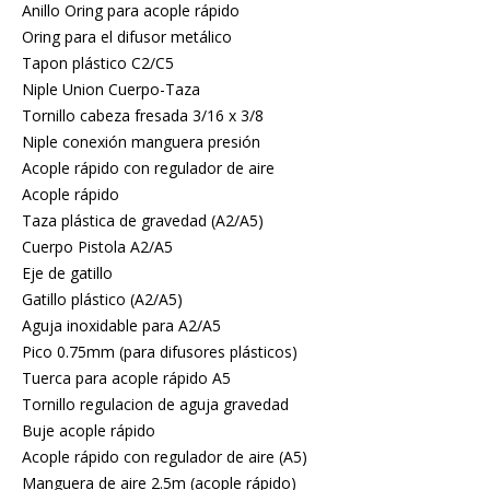
Anillo Oring para acople rápido
Oring para el difusor metálico
Tapon plástico C2/C5
Niple Union Cuerpo-Taza
Tornillo cabeza fresada 3/16 x 3/8
Niple conexión manguera presión
Acople rápido con regulador de aire
Acople rápido
Taza plástica de gravedad (A2/A5)
Cuerpo Pistola A2/A5
Eje de gatillo
Gatillo plástico (A2/A5)
Aguja inoxidable para A2/A5
Pico 0.75mm (para difusores plásticos)
Tuerca para acople rápido A5
Tornillo regulacion de aguja gravedad
Buje acople rápido
Acople rápido con regulador de aire (A5)
Manguera de aire 2.5m (acople rápido)