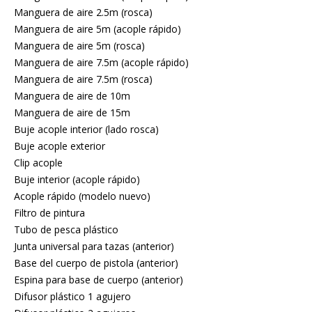
Manguera de aire 2.5m (rosca)
Manguera de aire 5m (acople rápido)
Manguera de aire 5m (rosca)
Manguera de aire 7.5m (acople rápido)
Manguera de aire 7.5m (rosca)
Manguera de aire de 10m
Manguera de aire de 15m
Buje acople interior (lado rosca)
Buje acople exterior
Clip acople
Buje interior (acople rápido)
Acople rápido (modelo nuevo)
Filtro de pintura
Tubo de pesca plástico
Junta universal para tazas (anterior)
Base del cuerpo de pistola (anterior)
Espina para base de cuerpo (anterior)
Difusor plástico 1 agujero