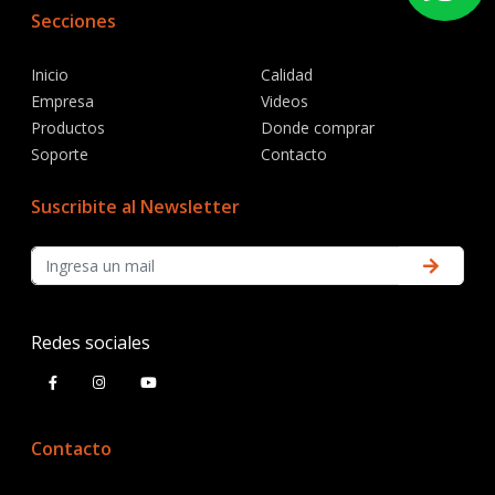
Secciones
Inicio
Calidad
Empresa
Videos
Productos
Donde comprar
Soporte
Contacto
Suscribite al Newsletter
Redes sociales
Contacto