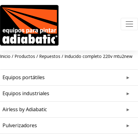
Inicio
/
Productos
/
Repuestos
/
Inducido completo 220v mtu2new
Equipos portátiles
Equipos industriales
Airless by Adiabatic
Pulverizadores