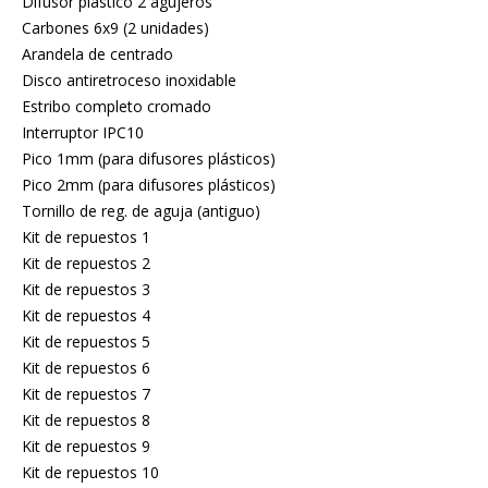
Difusor plástico 2 agujeros
Carbones 6x9 (2 unidades)
Arandela de centrado
Disco antiretroceso inoxidable
Estribo completo cromado
Interruptor IPC10
Pico 1mm (para difusores plásticos)
Pico 2mm (para difusores plásticos)
Tornillo de reg. de aguja (antiguo)
Kit de repuestos 1
Kit de repuestos 2
Kit de repuestos 3
Kit de repuestos 4
Kit de repuestos 5
Kit de repuestos 6
Kit de repuestos 7
Kit de repuestos 8
Kit de repuestos 9
Kit de repuestos 10