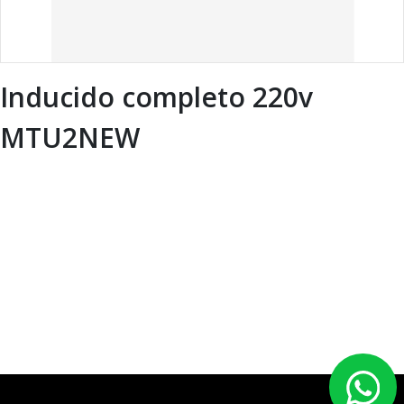
Inducido completo 220v
MTU2NEW