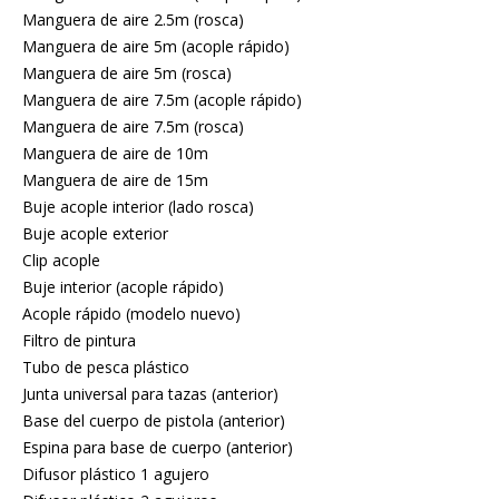
Manguera de aire 2.5m (rosca)
Manguera de aire 5m (acople rápido)
Manguera de aire 5m (rosca)
Manguera de aire 7.5m (acople rápido)
Manguera de aire 7.5m (rosca)
Manguera de aire de 10m
Manguera de aire de 15m
Buje acople interior (lado rosca)
Buje acople exterior
Clip acople
Buje interior (acople rápido)
Acople rápido (modelo nuevo)
Filtro de pintura
Tubo de pesca plástico
Junta universal para tazas (anterior)
Base del cuerpo de pistola (anterior)
Espina para base de cuerpo (anterior)
Difusor plástico 1 agujero