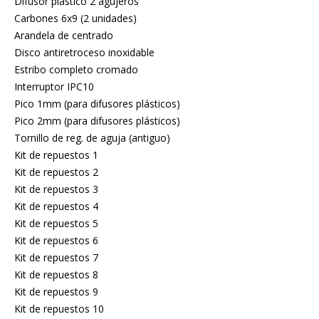
Difusor plástico 2 agujeros
Carbones 6x9 (2 unidades)
Arandela de centrado
Disco antiretroceso inoxidable
Estribo completo cromado
Interruptor IPC10
Pico 1mm (para difusores plásticos)
Pico 2mm (para difusores plásticos)
Tornillo de reg. de aguja (antiguo)
Kit de repuestos 1
Kit de repuestos 2
Kit de repuestos 3
Kit de repuestos 4
Kit de repuestos 5
Kit de repuestos 6
Kit de repuestos 7
Kit de repuestos 8
Kit de repuestos 9
Kit de repuestos 10