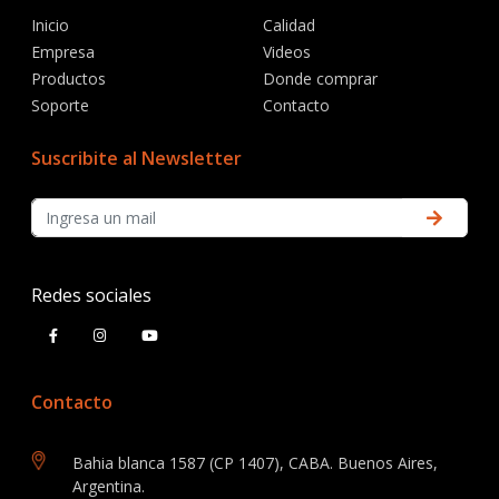
Inicio
Calidad
Empresa
Videos
Productos
Donde comprar
Soporte
Contacto
Suscribite al Newsletter
Redes sociales
Contacto
Bahia blanca 1587 (CP 1407), CABA. Buenos Aires,
Argentina.