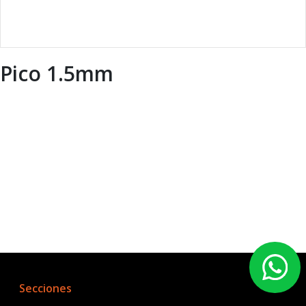
Pico 1.5mm
Secciones