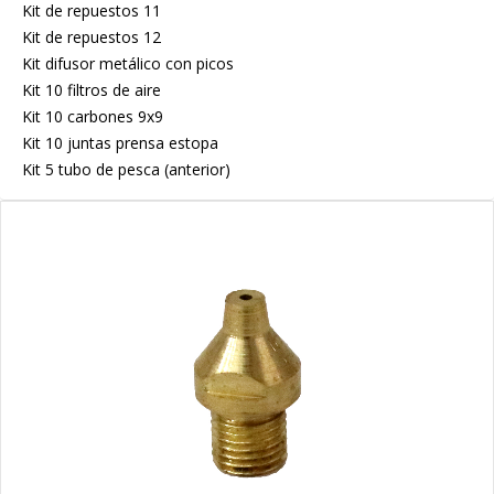
Kit de repuestos 11
Kit de repuestos 12
Kit difusor metálico con picos
Kit 10 filtros de aire
Kit 10 carbones 9x9
Kit 10 juntas prensa estopa
Kit 5 tubo de pesca (anterior)