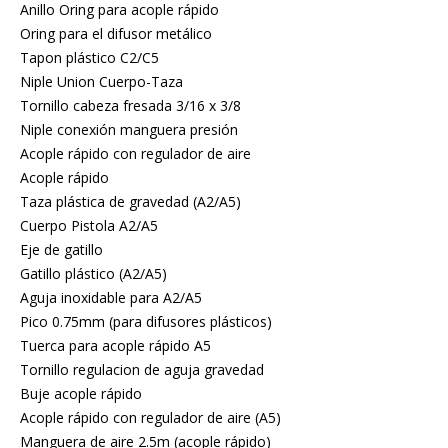
Anillo Oring para acople rápido
Oring para el difusor metálico
Tapon plástico C2/C5
Niple Union Cuerpo-Taza
Tornillo cabeza fresada 3/16 x 3/8
Niple conexión manguera presión
Acople rápido con regulador de aire
Acople rápido
Taza plástica de gravedad (A2/A5)
Cuerpo Pistola A2/A5
Eje de gatillo
Gatillo plástico (A2/A5)
Aguja inoxidable para A2/A5
Pico 0.75mm (para difusores plásticos)
Tuerca para acople rápido A5
Tornillo regulacion de aguja gravedad
Buje acople rápido
Acople rápido con regulador de aire (A5)
Manguera de aire 2.5m (acople rápido)