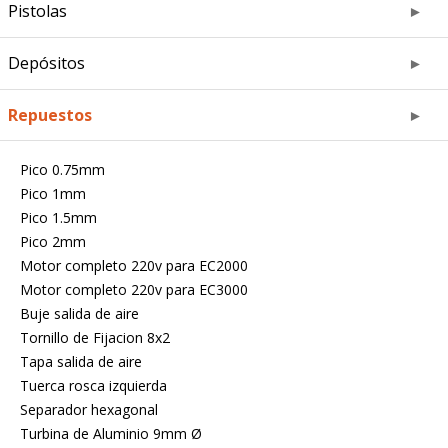
Pistolas
Depósitos
Repuestos
Pico 0.75mm
Pico 1mm
Pico 1.5mm
Pico 2mm
Motor completo 220v para EC2000
Motor completo 220v para EC3000
Buje salida de aire
Tornillo de Fijacion 8x2
Tapa salida de aire
Tuerca rosca izquierda
Separador hexagonal
Turbina de Aluminio 9mm Ø