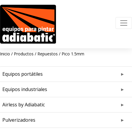
Inicio
/
Productos
/
Repuestos
/
Pico 1.5mm
Equipos portátiles
Equipos industriales
Airless by Adiabatic
Pulverizadores