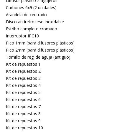
Difusor plástico 2 agujeros
Carbones 6x9 (2 unidades)
Arandela de centrado
Disco antiretroceso inoxidable
Estribo completo cromado
Interruptor IPC10
Pico 1mm (para difusores plásticos)
Pico 2mm (para difusores plásticos)
Tornillo de reg. de aguja (antiguo)
Kit de repuestos 1
Kit de repuestos 2
Kit de repuestos 3
Kit de repuestos 4
Kit de repuestos 5
Kit de repuestos 6
Kit de repuestos 7
Kit de repuestos 8
Kit de repuestos 9
Kit de repuestos 10