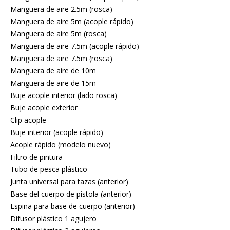
Manguera de aire 2.5m (rosca)
Manguera de aire 5m (acople rápido)
Manguera de aire 5m (rosca)
Manguera de aire 7.5m (acople rápido)
Manguera de aire 7.5m (rosca)
Manguera de aire de 10m
Manguera de aire de 15m
Buje acople interior (lado rosca)
Buje acople exterior
Clip acople
Buje interior (acople rápido)
Acople rápido (modelo nuevo)
Filtro de pintura
Tubo de pesca plástico
Junta universal para tazas (anterior)
Base del cuerpo de pistola (anterior)
Espina para base de cuerpo (anterior)
Difusor plástico 1 agujero