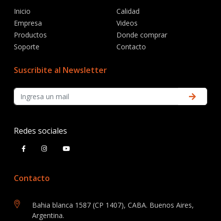
Inicio
Calidad
Empresa
Videos
Productos
Donde comprar
Soporte
Contacto
Suscribite al Newsletter
Redes sociales
Contacto
Bahia blanca 1587 (CP 1407), CABA. Buenos Aires,
Argentina.