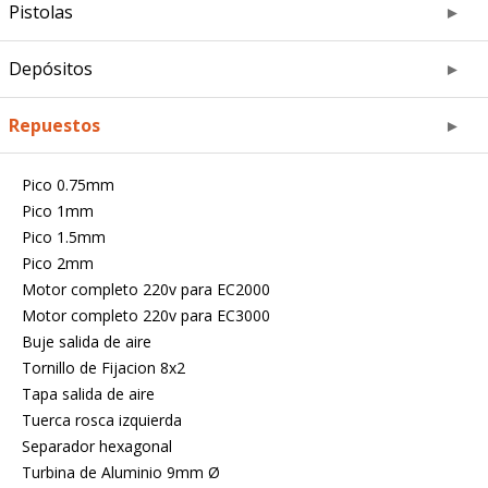
Pistolas
Depósitos
Repuestos
Pico 0.75mm
Pico 1mm
Pico 1.5mm
Pico 2mm
Motor completo 220v para EC2000
Motor completo 220v para EC3000
Buje salida de aire
Tornillo de Fijacion 8x2
Tapa salida de aire
Tuerca rosca izquierda
Separador hexagonal
Turbina de Aluminio 9mm Ø