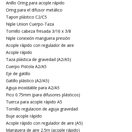
Anillo Oring para acople rápido
Oring para el difusor metálico
Tapon plástico C2/C5
Niple Union Cuerpo-Taza
Tornillo cabeza fresada 3/16 x 3/8
Niple conexión manguera presión
Acople rápido con regulador de aire
Acople rápido
Taza plástica de gravedad (A2/A5)
Cuerpo Pistola A2/A5
Eje de gatillo
Gatillo plástico (A2/A5)
Aguja inoxidable para A2/A5
Pico 0.75mm (para difusores plásticos)
Tuerca para acople rápido A5
Tornillo regulacion de aguja gravedad
Buje acople rápido
Acople rápido con regulador de aire (A5)
Manguera de aire 2.5m (acople rápido)