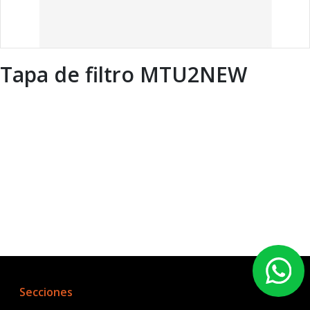
Tapa de filtro MTU2NEW
Secciones