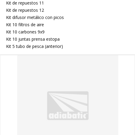
Kit de repuestos 11
Kit de repuestos 12
Kit difusor metálico con picos
Kit 10 filtros de aire
Kit 10 carbones 9x9
Kit 10 juntas prensa estopa
Kit 5 tubo de pesca (anterior)