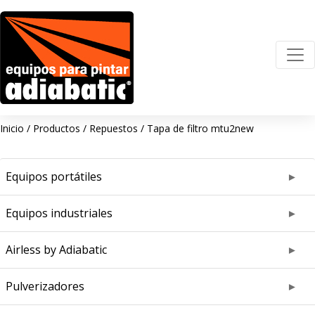
Inicio
/
Productos
/
Repuestos
/
Tapa de filtro mtu2new
Equipos portátiles
Equipos industriales
Airless by Adiabatic
Pulverizadores