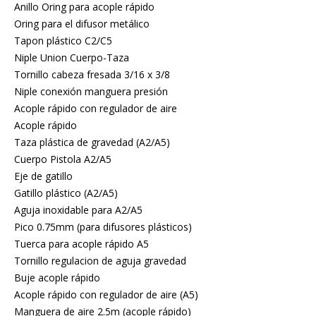
Anillo Oring para acople rápido
Oring para el difusor metálico
Tapon plástico C2/C5
Niple Union Cuerpo-Taza
Tornillo cabeza fresada 3/16 x 3/8
Niple conexión manguera presión
Acople rápido con regulador de aire
Acople rápido
Taza plástica de gravedad (A2/A5)
Cuerpo Pistola A2/A5
Eje de gatillo
Gatillo plástico (A2/A5)
Aguja inoxidable para A2/A5
Pico 0.75mm (para difusores plásticos)
Tuerca para acople rápido A5
Tornillo regulacion de aguja gravedad
Buje acople rápido
Acople rápido con regulador de aire (A5)
Manguera de aire 2.5m (acople rápido)