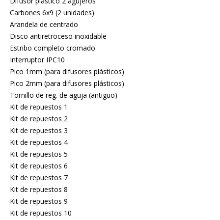
Difusor plástico 2 agujeros
Carbones 6x9 (2 unidades)
Arandela de centrado
Disco antiretroceso inoxidable
Estribo completo cromado
Interruptor IPC10
Pico 1mm (para difusores plásticos)
Pico 2mm (para difusores plásticos)
Tornillo de reg. de aguja (antiguo)
Kit de repuestos 1
Kit de repuestos 2
Kit de repuestos 3
Kit de repuestos 4
Kit de repuestos 5
Kit de repuestos 6
Kit de repuestos 7
Kit de repuestos 8
Kit de repuestos 9
Kit de repuestos 10