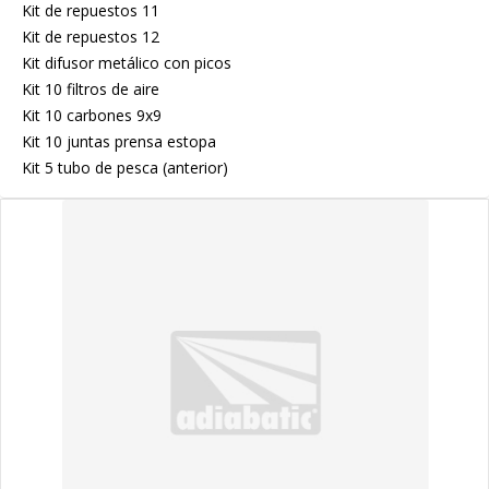
Kit de repuestos 11
Kit de repuestos 12
Kit difusor metálico con picos
Kit 10 filtros de aire
Kit 10 carbones 9x9
Kit 10 juntas prensa estopa
Kit 5 tubo de pesca (anterior)