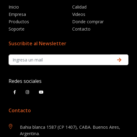
Inicio
Calidad
Empresa
Videos
Productos
Donde comprar
Soporte
Contacto
Suscribite al Newsletter
Redes sociales
Contacto
Bahia blanca 1587 (CP 1407), CABA. Buenos Aires,
Argentina.