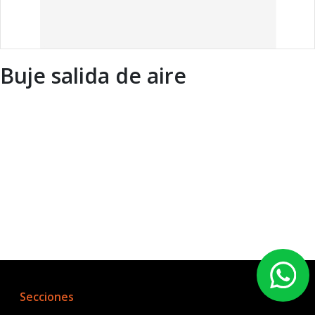
Buje salida de aire
Secciones