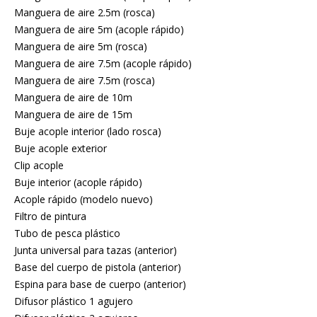
Manguera de aire 2.5m (rosca)
Manguera de aire 5m (acople rápido)
Manguera de aire 5m (rosca)
Manguera de aire 7.5m (acople rápido)
Manguera de aire 7.5m (rosca)
Manguera de aire de 10m
Manguera de aire de 15m
Buje acople interior (lado rosca)
Buje acople exterior
Clip acople
Buje interior (acople rápido)
Acople rápido (modelo nuevo)
Filtro de pintura
Tubo de pesca plástico
Junta universal para tazas (anterior)
Base del cuerpo de pistola (anterior)
Espina para base de cuerpo (anterior)
Difusor plástico 1 agujero