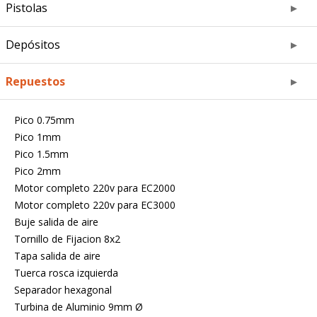
Pistolas
Depósitos
Repuestos
Pico 0.75mm
Pico 1mm
Pico 1.5mm
Pico 2mm
Motor completo 220v para EC2000
Motor completo 220v para EC3000
Buje salida de aire
Tornillo de Fijacion 8x2
Tapa salida de aire
Tuerca rosca izquierda
Separador hexagonal
Turbina de Aluminio 9mm Ø