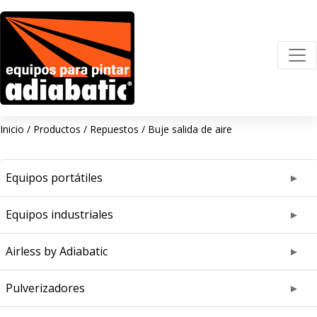
Inicio
/
Productos
/
Repuestos
/
Buje salida de aire
Equipos portátiles
Equipos industriales
Airless by Adiabatic
Pulverizadores