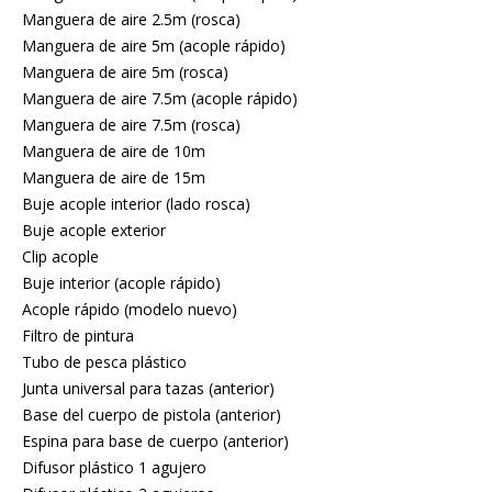
Manguera de aire 2.5m (rosca)
Manguera de aire 5m (acople rápido)
Manguera de aire 5m (rosca)
Manguera de aire 7.5m (acople rápido)
Manguera de aire 7.5m (rosca)
Manguera de aire de 10m
Manguera de aire de 15m
Buje acople interior (lado rosca)
Buje acople exterior
Clip acople
Buje interior (acople rápido)
Acople rápido (modelo nuevo)
Filtro de pintura
Tubo de pesca plástico
Junta universal para tazas (anterior)
Base del cuerpo de pistola (anterior)
Espina para base de cuerpo (anterior)
Difusor plástico 1 agujero