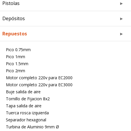
Pistolas
Depósitos
Repuestos
Pico 0.75mm
Pico 1mm
Pico 1.5mm
Pico 2mm
Motor completo 220v para EC2000
Motor completo 220v para EC3000
Buje salida de aire
Tornillo de Fijacion 8x2
Tapa salida de aire
Tuerca rosca izquierda
Separador hexagonal
Turbina de Aluminio 9mm Ø