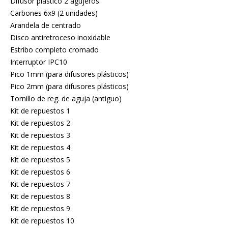
Difusor plástico 2 agujeros
Carbones 6x9 (2 unidades)
Arandela de centrado
Disco antiretroceso inoxidable
Estribo completo cromado
Interruptor IPC10
Pico 1mm (para difusores plásticos)
Pico 2mm (para difusores plásticos)
Tornillo de reg. de aguja (antiguo)
Kit de repuestos 1
Kit de repuestos 2
Kit de repuestos 3
Kit de repuestos 4
Kit de repuestos 5
Kit de repuestos 6
Kit de repuestos 7
Kit de repuestos 8
Kit de repuestos 9
Kit de repuestos 10