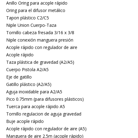
Anillo Oring para acople rápido
Oring para el difusor metálico
Tapon plástico C2/C5
Niple Union Cuerpo-Taza
Tornillo cabeza fresada 3/16 x 3/8
Niple conexión manguera presión
Acople rápido con regulador de aire
Acople rápido
Taza plástica de gravedad (A2/A5)
Cuerpo Pistola A2/A5
Eje de gatillo
Gatillo plástico (A2/A5)
Aguja inoxidable para A2/A5
Pico 0.75mm (para difusores plásticos)
Tuerca para acople rápido A5
Tornillo regulacion de aguja gravedad
Buje acople rápido
Acople rápido con regulador de aire (A5)
Manguera de aire 2.5m (acople rápido)