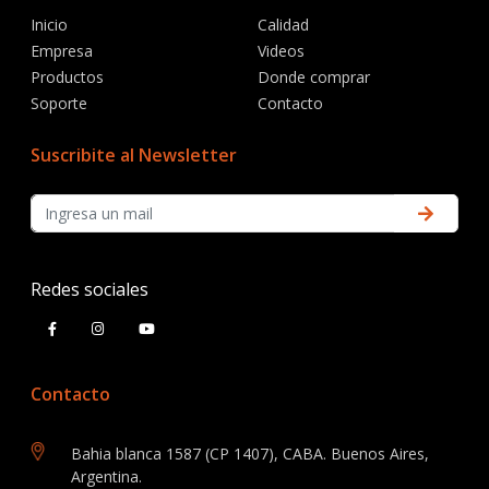
Inicio
Calidad
Empresa
Videos
Productos
Donde comprar
Soporte
Contacto
Suscribite al Newsletter
Redes sociales
Contacto
Bahia blanca 1587 (CP 1407), CABA. Buenos Aires,
Argentina.