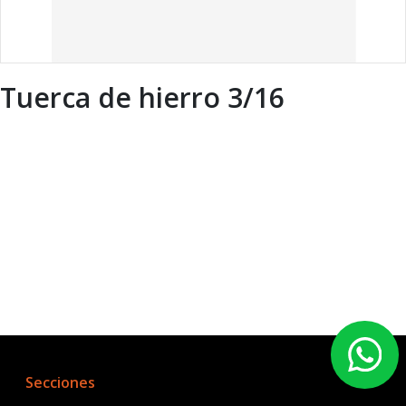
Tuerca de hierro 3/16
Secciones