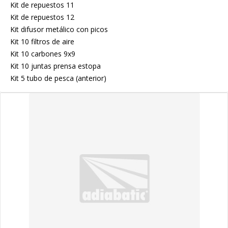
Kit de repuestos 11
Kit de repuestos 12
Kit difusor metálico con picos
Kit 10 filtros de aire
Kit 10 carbones 9x9
Kit 10 juntas prensa estopa
Kit 5 tubo de pesca (anterior)