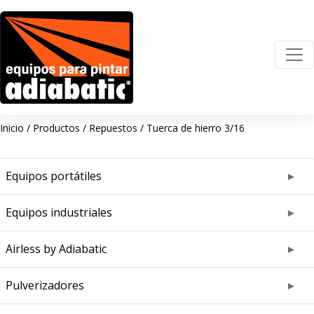
Inicio
/
Productos
/
Repuestos
/
Tuerca de hierro 3/16
Equipos portátiles
Equipos industriales
Airless by Adiabatic
Pulverizadores