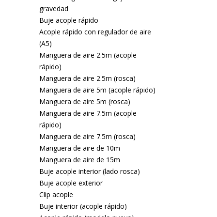
gravedad
Buje acople rápido
Acople rápido con regulador de aire
(A5)
Manguera de aire 2.5m (acople
rápido)
Manguera de aire 2.5m (rosca)
Manguera de aire 5m (acople rápido)
Manguera de aire 5m (rosca)
Manguera de aire 7.5m (acople
rápido)
Manguera de aire 7.5m (rosca)
Manguera de aire de 10m
Manguera de aire de 15m
Buje acople interior (lado rosca)
Buje acople exterior
Clip acople
Buje interior (acople rápido)