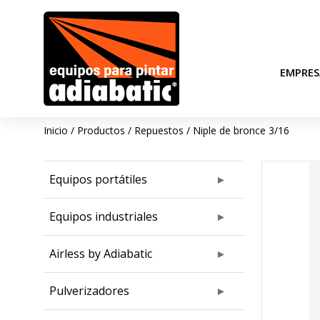
EMPRES
Inicio
/
Productos
/
Repuestos
/
Niple de bronce 3/16
Equipos portátiles
Equipos industriales
Airless by Adiabatic
Pulverizadores