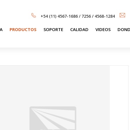
+54 (11) 4567-1686 / 7256 / 4568-1284
A
PRODUCTOS
SOPORTE
CALIDAD
VIDEOS
DOND