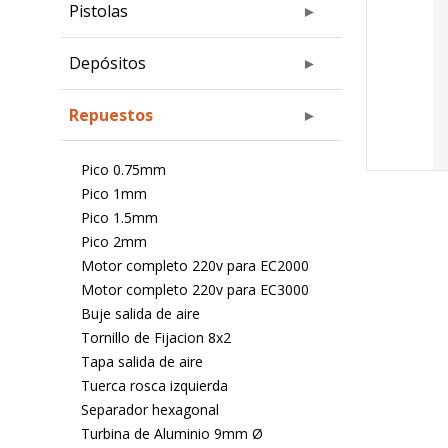
Pistolas
Depósitos
Repuestos
Pico 0.75mm
Pico 1mm
Pico 1.5mm
Pico 2mm
Motor completo 220v para EC2000
Motor completo 220v para EC3000
Buje salida de aire
Tornillo de Fijacion 8x2
Tapa salida de aire
Tuerca rosca izquierda
Separador hexagonal
Turbina de Aluminio 9mm Ø