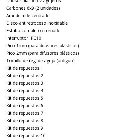
Difusor plástico 2 agujeros
Carbones 6x9 (2 unidades)
Arandela de centrado
Disco antiretroceso inoxidable
Estribo completo cromado
Interruptor IPC10
Pico 1mm (para difusores plásticos)
Pico 2mm (para difusores plásticos)
Tornillo de reg. de aguja (antiguo)
Kit de repuestos 1
Kit de repuestos 2
Kit de repuestos 3
Kit de repuestos 4
Kit de repuestos 5
Kit de repuestos 6
Kit de repuestos 7
Kit de repuestos 8
Kit de repuestos 9
Kit de repuestos 10