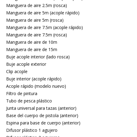
Manguera de aire 2.5m (rosca)
Manguera de aire 5m (acople rápido)
Manguera de aire 5m (rosca)
Manguera de aire 7.5m (acople rápido)
Manguera de aire 7.5m (rosca)
Manguera de aire de 10m
Manguera de aire de 15m
Buje acople interior (lado rosca)
Buje acople exterior
Clip acople
Buje interior (acople rápido)
Acople rápido (modelo nuevo)
Filtro de pintura
Tubo de pesca plástico
Junta universal para tazas (anterior)
Base del cuerpo de pistola (anterior)
Espina para base de cuerpo (anterior)
Difusor plástico 1 agujero