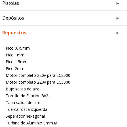
Pistolas
Depósitos
Repuestos
Pico 0.75mm
Pico 1mm
Pico 1.5mm
Pico 2mm
Motor completo 220v para EC2000
Motor completo 220v para EC3000
Buje salida de aire
Tornillo de Fijacion 8x2
Tapa salida de aire
Tuerca rosca izquierda
Separador hexagonal
Turbina de Aluminio 9mm Ø