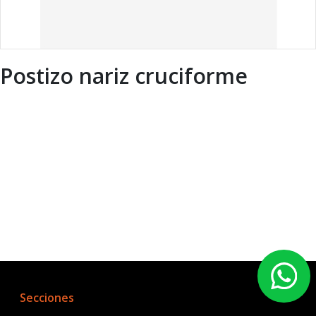
Postizo nariz cruciforme
Secciones