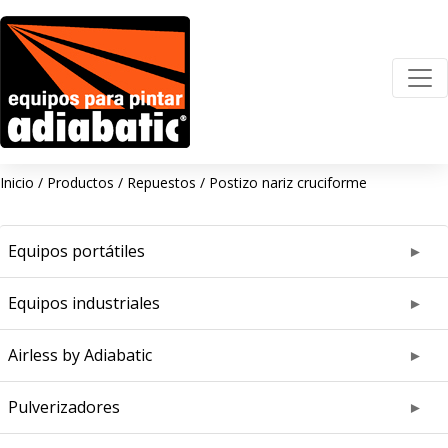
Inicio
/
Productos
/
Repuestos
/
Postizo nariz cruciforme
Equipos portátiles
Equipos industriales
Airless by Adiabatic
Pulverizadores