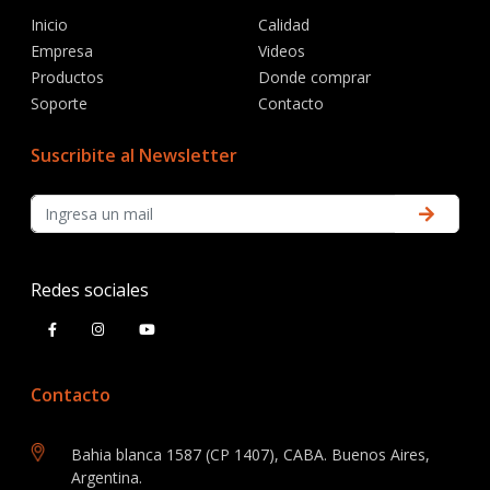
Inicio
Calidad
Empresa
Videos
Productos
Donde comprar
Soporte
Contacto
Suscribite al Newsletter
Redes sociales
Contacto
Bahia blanca 1587 (CP 1407), CABA. Buenos Aires,
Argentina.