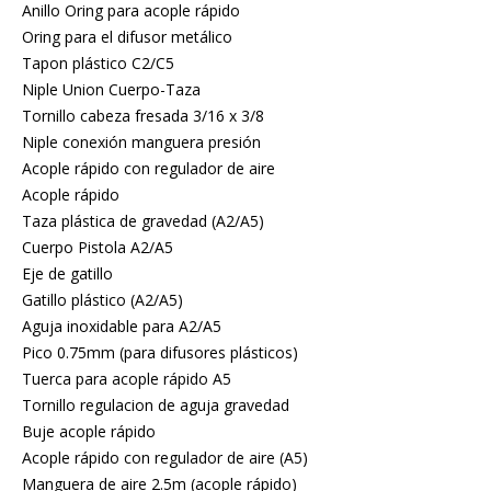
Anillo Oring para acople rápido
Oring para el difusor metálico
Tapon plástico C2/C5
Niple Union Cuerpo-Taza
Tornillo cabeza fresada 3/16 x 3/8
Niple conexión manguera presión
Acople rápido con regulador de aire
Acople rápido
Taza plástica de gravedad (A2/A5)
Cuerpo Pistola A2/A5
Eje de gatillo
Gatillo plástico (A2/A5)
Aguja inoxidable para A2/A5
Pico 0.75mm (para difusores plásticos)
Tuerca para acople rápido A5
Tornillo regulacion de aguja gravedad
Buje acople rápido
Acople rápido con regulador de aire (A5)
Manguera de aire 2.5m (acople rápido)