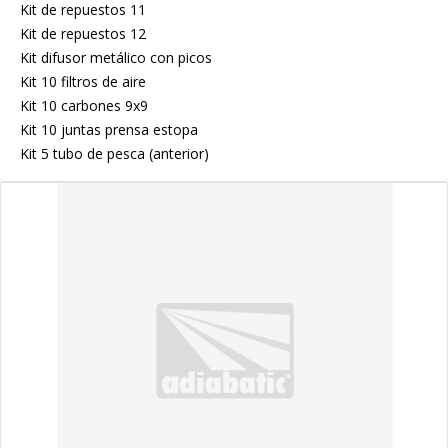
Kit de repuestos 11
Kit de repuestos 12
Kit difusor metálico con picos
Kit 10 filtros de aire
Kit 10 carbones 9x9
Kit 10 juntas prensa estopa
Kit 5 tubo de pesca (anterior)