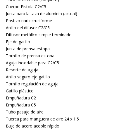
Cuerpo Pistola C2/C5
Junta para la taza de aluminio (actual)
Postizo nariz cruciforme
Anillo del difusor C2/C5
Difusor metálico simple terminado
Eje de gatillo
Junta de prensa estopa
Tornillo de prensa estopa
Aguja inoxidable para C2/C5
Resorte de aguja
Anillo seguro eje gatillo
Tornillo regulación de aguja
Gatillo plástico
Empuñadura C2
Empuñadura C5
Tubo pasaje de aire
Tuerca para manguera de aire 24 x 1.5
Buje de acero acople rápido