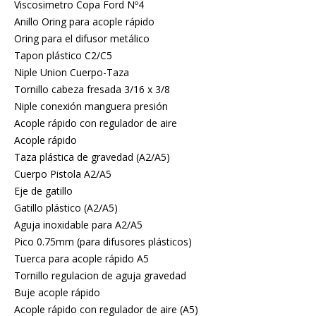
Viscosimetro Copa Ford Nº4
Anillo Oring para acople rápido
Oring para el difusor metálico
Tapon plástico C2/C5
Niple Union Cuerpo-Taza
Tornillo cabeza fresada 3/16 x 3/8
Niple conexión manguera presión
Acople rápido con regulador de aire
Acople rápido
Taza plástica de gravedad (A2/A5)
Cuerpo Pistola A2/A5
Eje de gatillo
Gatillo plástico (A2/A5)
Aguja inoxidable para A2/A5
Pico 0.75mm (para difusores plásticos)
Tuerca para acople rápido A5
Tornillo regulacion de aguja gravedad
Buje acople rápido
Acople rápido con regulador de aire (A5)