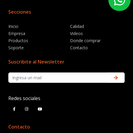
Secciones
Inicio
Calidad
Empresa
Videos
Productos
Donde comprar
Soporte
Contacto
Suscribite al Newsletter
Redes sociales
Contacto