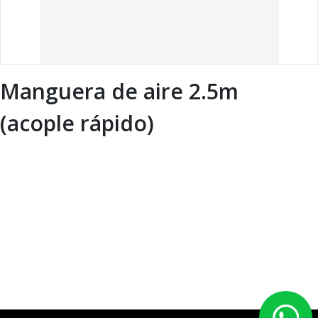
Manguera de aire 2.5m
(acople rápido)