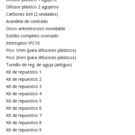
Difusor plástico 2 agujeros
Carbones 6x9 (2 unidades)
Arandela de centrado
Disco antiretroceso inoxidable
Estribo completo cromado
Interruptor IPC10
Pico 1mm (para difusores plásticos)
Pico 2mm (para difusores plásticos)
Tornillo de reg. de aguja (antiguo)
Kit de repuestos 1
Kit de repuestos 2
Kit de repuestos 3
Kit de repuestos 4
Kit de repuestos 5
Kit de repuestos 6
Kit de repuestos 7
Kit de repuestos 8
Kit de repuestos 9