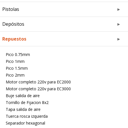
Pistolas
Depósitos
Repuestos
Pico 0.75mm
Pico 1mm
Pico 1.5mm
Pico 2mm
Motor completo 220v para EC2000
Motor completo 220v para EC3000
Buje salida de aire
Tornillo de Fijacion 8x2
Tapa salida de aire
Tuerca rosca izquierda
Separador hexagonal