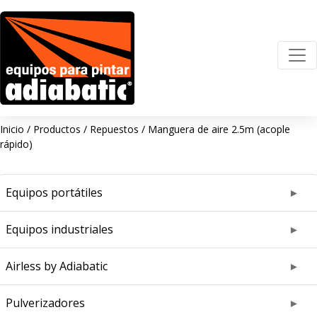
Inicio
/
Productos
/
Repuestos
/
Manguera de aire 2.5m (acople
rápido)
Equipos portátiles
Equipos industriales
Airless by Adiabatic
Pulverizadores