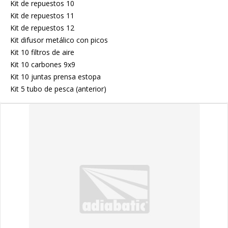
Kit de repuestos 10
Kit de repuestos 11
Kit de repuestos 12
Kit difusor metálico con picos
Kit 10 filtros de aire
Kit 10 carbones 9x9
Kit 10 juntas prensa estopa
Kit 5 tubo de pesca (anterior)