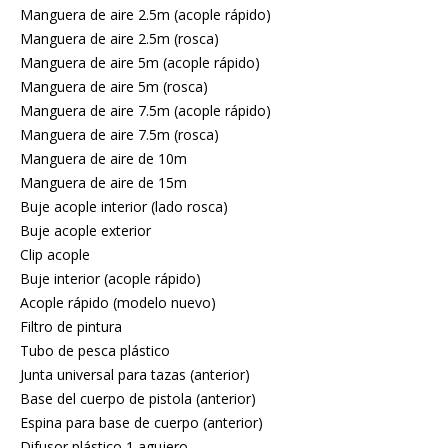
Manguera de aire 2.5m (acople rápido)
Manguera de aire 2.5m (rosca)
Manguera de aire 5m (acople rápido)
Manguera de aire 5m (rosca)
Manguera de aire 7.5m (acople rápido)
Manguera de aire 7.5m (rosca)
Manguera de aire de 10m
Manguera de aire de 15m
Buje acople interior (lado rosca)
Buje acople exterior
Clip acople
Buje interior (acople rápido)
Acople rápido (modelo nuevo)
Filtro de pintura
Tubo de pesca plástico
Junta universal para tazas (anterior)
Base del cuerpo de pistola (anterior)
Espina para base de cuerpo (anterior)
Difusor plástico 1 agujero